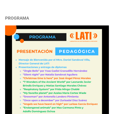
PROGRAMA