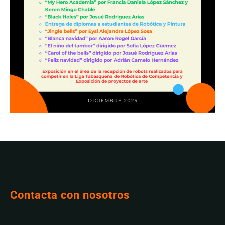
Contacta con nosotros