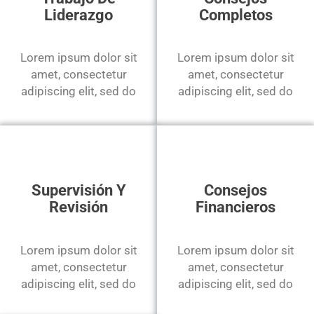
Liderazgo
Completos
Lorem ipsum dolor sit
Lorem ipsum dolor sit
amet, consectetur
amet, consectetur
adipiscing elit, sed do
adipiscing elit, sed do
Supervisión Y
Consejos
Revisión
Financieros
Lorem ipsum dolor sit
Lorem ipsum dolor sit
amet, consectetur
amet, consectetur
adipiscing elit, sed do
adipiscing elit, sed do