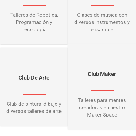
Talleres de Robótica,
Clases de música con
Programación y
diversos instrumentos y
Tecnología
ensamble
Club Maker
Club De Arte
Talleres para mentes
Club de pintura, dibujo y
creadoras en uestro
diversos talleres de arte
Maker Space