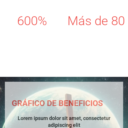
600%
Más de 80
Expertos empleados
Países atendidos
GRÁFICO DE BENEFICIOS
Lorem ipsum dolor sit amet, consectetur
adipiscing elit