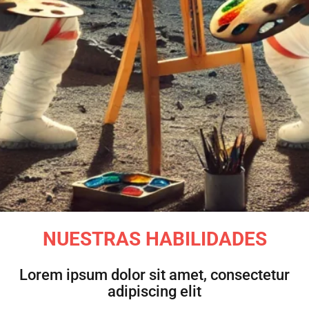
NUESTRAS HABILIDADES
Lorem ipsum dolor sit amet, consectetur
adipiscing elit