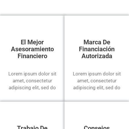
El Mejor
Marca De
Asesoramiento
Financiación
Financiero
Autorizada
Lorem ipsum dolor sit
Lorem ipsum dolor sit
amet, consectetur
amet, consectetur
adipiscing elit, sed do
adipiscing elit, sed do
Trabajo De
Consejos