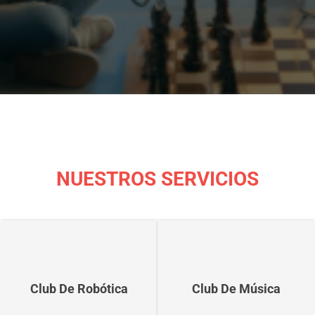
NUESTROS SERVICIOS
Club De Robótica
Club De Música