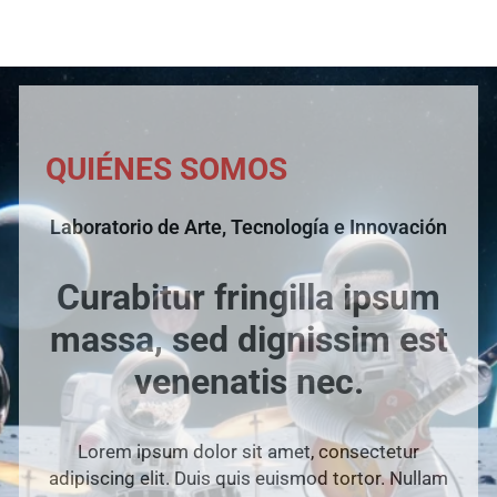
QUIÉNES SOMOS
Laboratorio de Arte, Tecnología e Innovación
Curabitur fringilla ipsum
massa, sed dignissim est
venenatis nec.
Lorem ipsum dolor sit amet, consectetur
adipiscing elit. Duis quis euismod tortor. Nullam